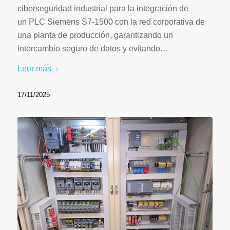
ciberseguridad industrial para la integración de
un PLC Siemens S7-1500 con la red corporativa de
una planta de producción, garantizando un
intercambio seguro de datos y evitando…
Leer más
17/11/2025