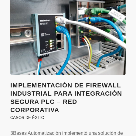
IMPLEMENTACIÓN DE FIREWALL
INDUSTRIAL PARA INTEGRACIÓN
SEGURA PLC – RED
CORPORATIVA
CASOS DE ÉXITO
3Bases Automatización implementó una solución de