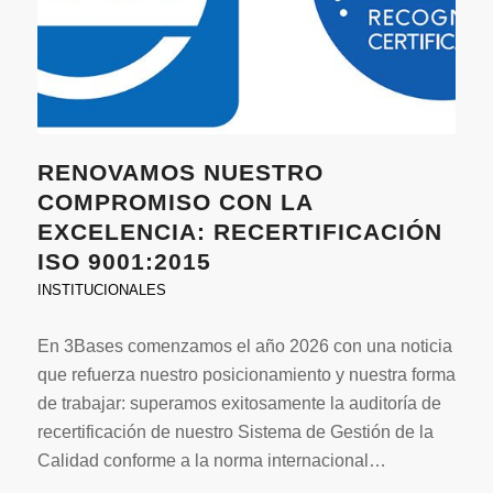
RENOVAMOS NUESTRO
COMPROMISO CON LA
EXCELENCIA: RECERTIFICACIÓN
ISO 9001:2015
INSTITUCIONALES
En 3Bases comenzamos el año 2026 con una noticia
que refuerza nuestro posicionamiento y nuestra forma
de trabajar: superamos exitosamente la auditoría de
recertificación de nuestro Sistema de Gestión de la
Calidad conforme a la norma internacional…