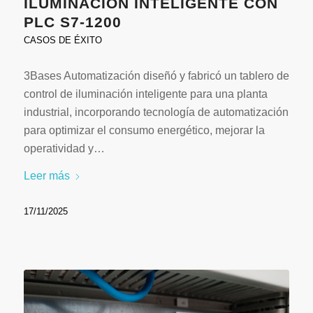
ILUMINACIÓN INTELIGENTE CON
PLC S7-1200
CASOS DE ÉXITO
3Bases Automatización diseñó y fabricó un tablero de
control de iluminación inteligente para una planta
industrial, incorporando tecnología de automatización
para optimizar el consumo energético, mejorar la
operatividad y…
Leer más
17/11/2025