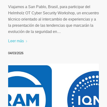
Viajamos a San Pablo, Brasil, para participar del
Helmholz OT Cyber Security Workshop, un encuentro
técnico orientado al intercambio de experiencias y a
la presentación de las tendencias que marcarán la
evolución de la seguridad en…
Leer más
04/03/2026