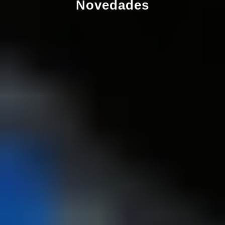
Novedades