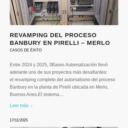
REVAMPING DEL PROCESO
BANBURY EN PIRELLI – MERLO
CASOS DE ÉXITO
Entre 2024 y 2025, 3Bases Automatización llevó
adelante uno de sus proyectos más desafiantes:
el revamping completo del automatismo del proceso
Banbury en la planta de Pirelli ubicada en Merlo,
Buenos Aires.El sistema…
Leer más
17/11/2025