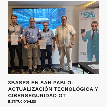
3BASES EN SAN PABLO:
ACTUALIZACIÓN TECNOLÓGICA Y
CIBERSEGURIDAD OT
INSTITUCIONALES