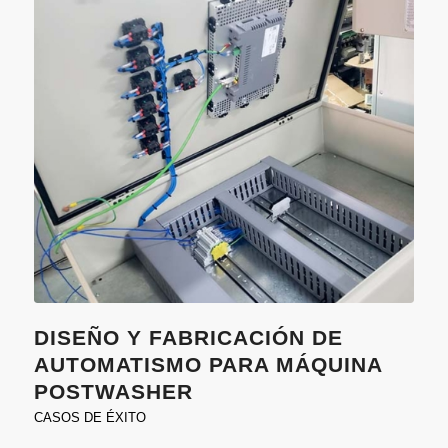
DISEÑO Y FABRICACIÓN DE
AUTOMATISMO PARA MÁQUINA
POSTWASHER
CASOS DE ÉXITO