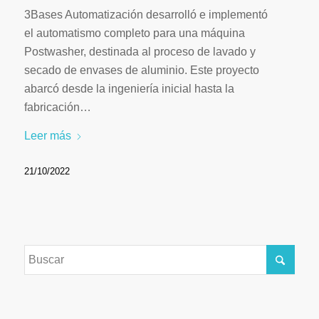
3Bases Automatización desarrolló e implementó
el automatismo completo para una máquina
Postwasher, destinada al proceso de lavado y
secado de envases de aluminio. Este proyecto
abarcó desde la ingeniería inicial hasta la
fabricación…
Leer más
21/10/2022