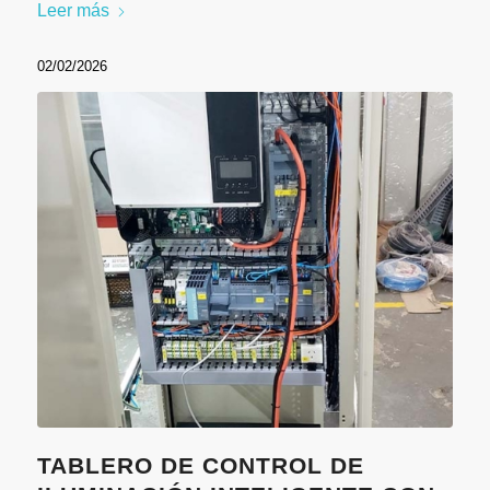
Leer más
02/02/2026
TABLERO DE CONTROL DE