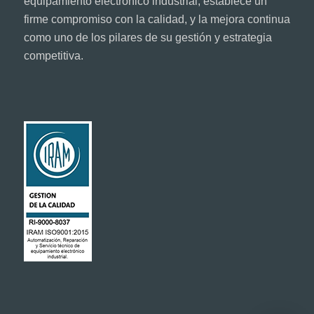
equipamiento electrónico industrial, establece un
firme compromiso con la calidad, y la mejora continua
como uno de los pilares de su gestión y estrategia
competitiva.