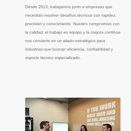
Desde 2013, trabajamos junto a empresas que
necesitan resolver desafíos técnicos con rapidez,
precisión y conocimiento. Nuestro compromiso con
la calidad, el trabajo en equipo y la mejora continua
nos convierte en un aliado estratégico para
industrias que buscan eficiencia, confiabilidad y
soporte técnico especializado.