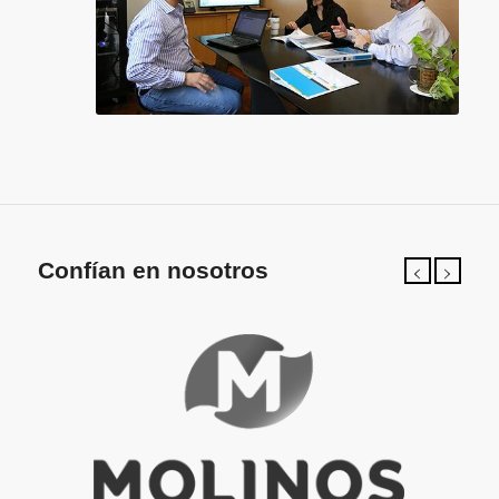
Confían en nosotros