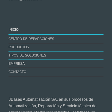
INICIO
CENTRO DE REPARACIONES
PRODUCTOS
TIPOS DE SOLUCIONES
EMPRESA
CONTACTO
3Bases Automatización SA, en sus procesos de
Automatización, Reparación y Servicio técnico de