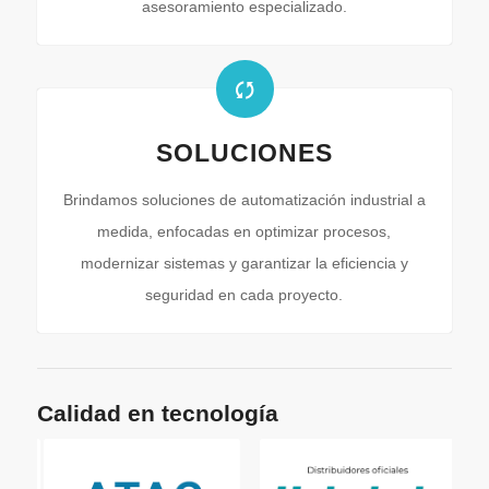
asesoramiento especializado.
SOLUCIONES
Brindamos soluciones de automatización industrial a
medida, enfocadas en optimizar procesos,
modernizar sistemas y garantizar la eficiencia y
seguridad en cada proyecto.
Calidad en tecnología