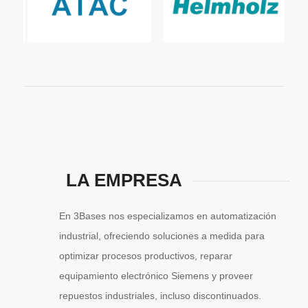
LA EMPRESA
En 3Bases nos especializamos en automatización
industrial, ofreciendo soluciones a medida para
optimizar procesos productivos, reparar
equipamiento electrónico Siemens y proveer
repuestos industriales, incluso discontinuados.