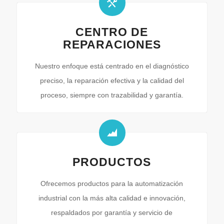
CENTRO DE
REPARACIONES
Nuestro enfoque está centrado en el diagnóstico
preciso, la reparación efectiva y la calidad del
proceso, siempre con trazabilidad y garantía.
PRODUCTOS
Ofrecemos productos para la automatización
industrial con la más alta calidad e innovación,
respaldados por garantía y servicio de