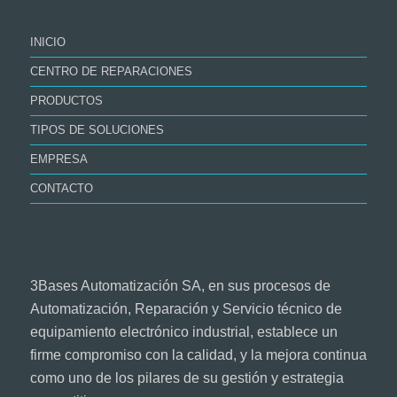
INICIO
CENTRO DE REPARACIONES
PRODUCTOS
TIPOS DE SOLUCIONES
EMPRESA
CONTACTO
3Bases Automatización SA, en sus procesos de
Automatización, Reparación y Servicio técnico de
equipamiento electrónico industrial, establece un
firme compromiso con la calidad, y la mejora continua
como uno de los pilares de su gestión y estrategia