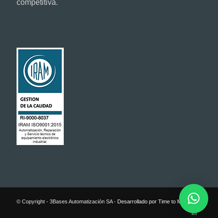
competitiva.
© Copyright - 3Bases Automatización SA -
Desarrollado por Time to Market