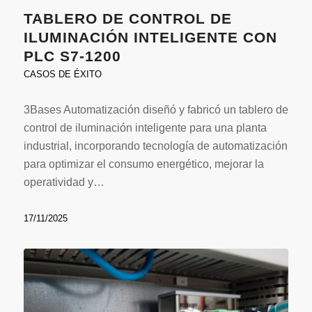
TABLERO DE CONTROL DE
ILUMINACIÓN INTELIGENTE CON
PLC S7-1200
CASOS DE ÉXITO
3Bases Automatización diseñó y fabricó un tablero de
control de iluminación inteligente para una planta
industrial, incorporando tecnología de automatización
para optimizar el consumo energético, mejorar la
operatividad y…
17/11/2025