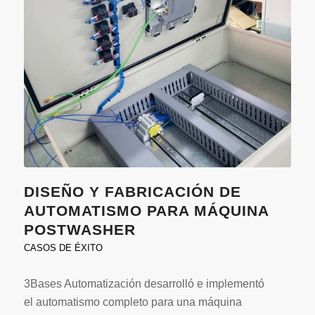
DISEÑO Y FABRICACIÓN DE
AUTOMATISMO PARA MÁQUINA
POSTWASHER
CASOS DE ÉXITO
3Bases Automatización desarrolló e implementó
el automatismo completo para una máquina