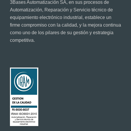
3Bases Automatización SA, en sus procesos de
Automatización, Reparación y Servicio técnico de
equipamiento electrónico industrial, establece un
firme compromiso con la calidad, y la mejora continua
como uno de los pilares de su gestión y estrategia
competitiva.