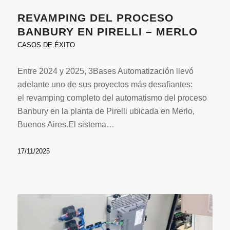
REVAMPING DEL PROCESO
BANBURY EN PIRELLI – MERLO
CASOS DE ÉXITO
Entre 2024 y 2025, 3Bases Automatización llevó
adelante uno de sus proyectos más desafiantes:
el revamping completo del automatismo del proceso
Banbury en la planta de Pirelli ubicada en Merlo,
Buenos Aires.El sistema…
17/11/2025