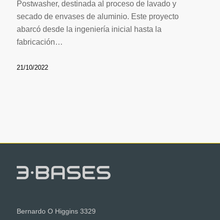
Postwasher, destinada al proceso de lavado y
secado de envases de aluminio. Este proyecto
abarcó desde la ingeniería inicial hasta la
fabricación…
21/10/2022
Bernardo O Higgins 3329