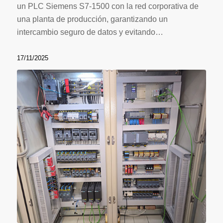
un PLC Siemens S7-1500 con la red corporativa de
una planta de producción, garantizando un
intercambio seguro de datos y evitando…
17/11/2025