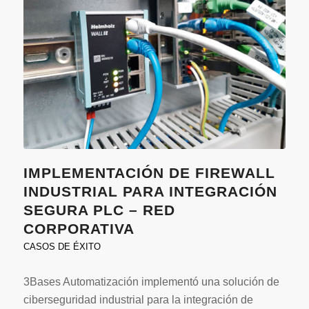
IMPLEMENTACIÓN DE FIREWALL
INDUSTRIAL PARA INTEGRACIÓN
SEGURA PLC – RED
CORPORATIVA
CASOS DE ÉXITO
3Bases Automatización implementó una solución de
ciberseguridad industrial para la integración de