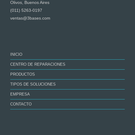
Olivos, Buenos Aires
(011) 5263-0197
ventas@3bases.com
INICIO
CENTRO DE REPARACIONES
PRODUCTOS
TIPOS DE SOLUCIONES
EMPRESA
CONTACTO