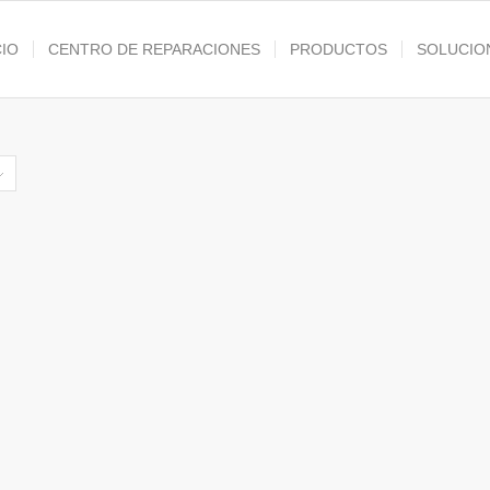
CIO
CENTRO DE REPARACIONES
PRODUCTOS
SOLUCIO