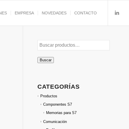
NES
EMPRESA
NOVEDADES
CONTACTO
Buscar
CATEGORÍAS
Productos
Componentes S7
Memorias para S7
Comunicación