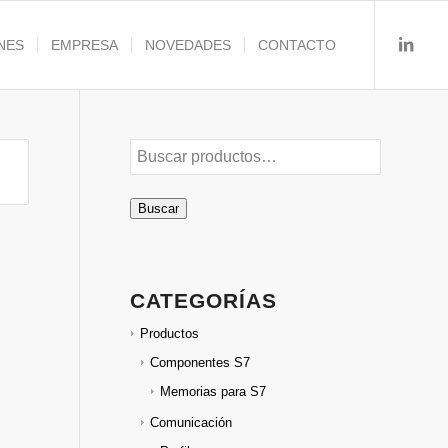
NES
EMPRESA
NOVEDADES
CONTACTO
Buscar
CATEGORÍAS
Productos
Componentes S7
Memorias para S7
Comunicación