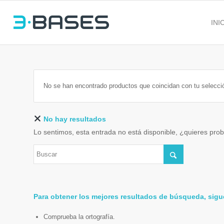
INI
No se han encontrado productos que coincidan con tu selecci
No hay resultados
Lo sentimos, esta entrada no está disponible, ¿quieres pro
Para obtener los mejores resultados de búsqueda, sigu
Comprueba la ortografía.