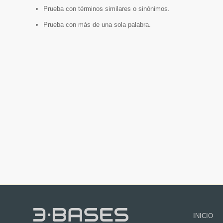
Prueba con términos similares o sinónimos.
Prueba con más de una sola palabra.
INICIO