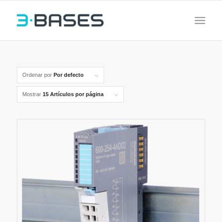
Ordenar por
Por defecto
Mostrar
15 Artículos por página