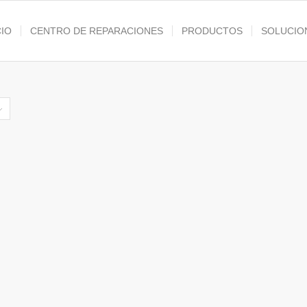
CIO
CENTRO DE REPARACIONES
PRODUCTOS
SOLUCIO