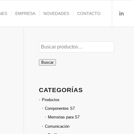
NES
EMPRESA
NOVEDADES
CONTACTO
Buscar
CATEGORÍAS
Productos
Componentes S7
Memorias para S7
Comunicación