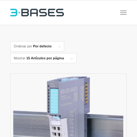
Ordenar por
Por defecto
Mostrar
15 Artículos por página