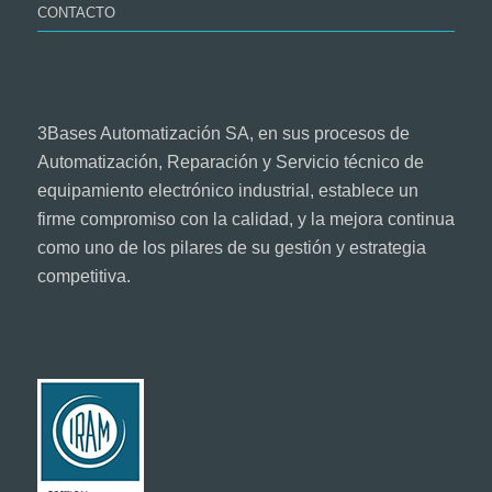
CONTACTO
3Bases Automatización SA, en sus procesos de
Automatización, Reparación y Servicio técnico de
equipamiento electrónico industrial, establece un
firme compromiso con la calidad, y la mejora continua
como uno de los pilares de su gestión y estrategia
competitiva.