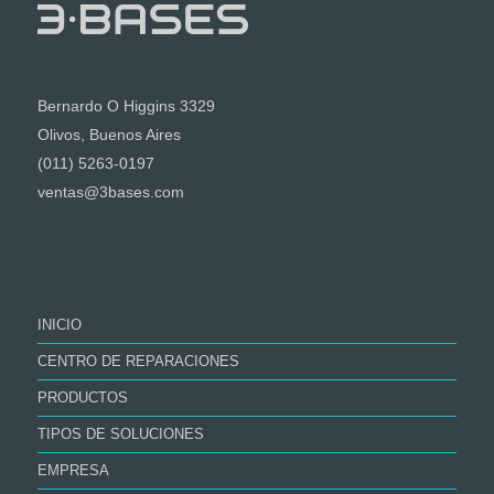
Bernardo O Higgins 3329
Olivos, Buenos Aires
(011) 5263-0197
ventas@3bases.com
INICIO
CENTRO DE REPARACIONES
PRODUCTOS
TIPOS DE SOLUCIONES
EMPRESA