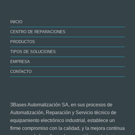
INICIO
CENTRO DE REPARACIONES
PRODUCTOS
TIPOS DE SOLUCIONES
EMPRESA
CONTACTO
3Bases Automatización SA, en sus procesos de
Automatización, Reparación y Servicio técnico de
equipamiento electrónico industrial, establece un
firme compromiso con la calidad, y la mejora continua