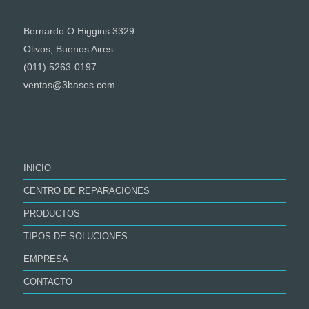
Bernardo O Higgins 3329
Olivos, Buenos Aires
(011) 5263-0197
ventas@3bases.com
INICIO
CENTRO DE REPARACIONES
PRODUCTOS
TIPOS DE SOLUCIONES
EMPRESA
CONTACTO