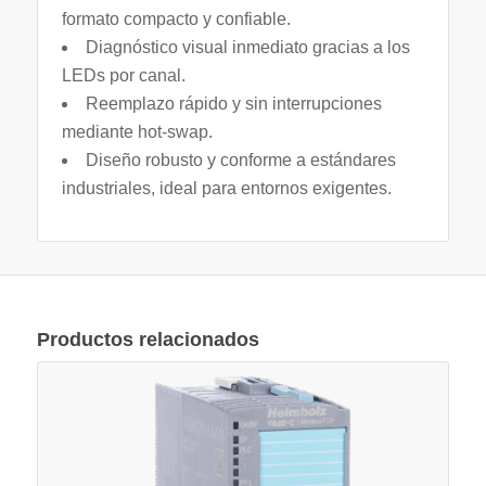
formato compacto y confiable.
Diagnóstico visual inmediato gracias a los
LEDs por canal.
Reemplazo rápido y sin interrupciones
mediante hot‑swap.
Diseño robusto y conforme a estándares
industriales, ideal para entornos exigentes.
Productos relacionados