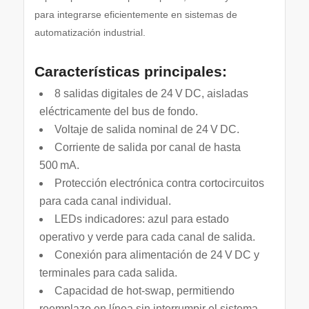
para integrarse eficientemente en sistemas de
automatización industrial.
Características principales:
8 salidas digitales de 24 V DC, aisladas
eléctricamente del bus de fondo.
Voltaje de salida nominal de 24 V DC.
Corriente de salida por canal de hasta
500 mA.
Protección electrónica contra cortocircuitos
para cada canal individual.
LEDs indicadores: azul para estado
operativo y verde para cada canal de salida.
Conexión para alimentación de 24 V DC y
terminales para cada salida.
Capacidad de hot‑swap, permitiendo
reemplazo en línea sin interrumpir el sistema.