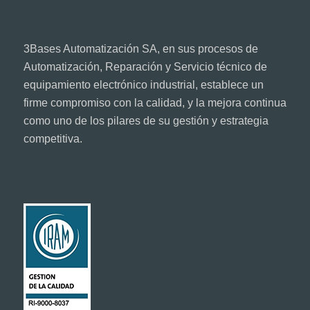
3Bases Automatización SA, en sus procesos de
Automatización, Reparación y Servicio técnico de
equipamiento electrónico industrial, establece un
firme compromiso con la calidad, y la mejora continua
como uno de los pilares de su gestión y estrategia
competitiva.